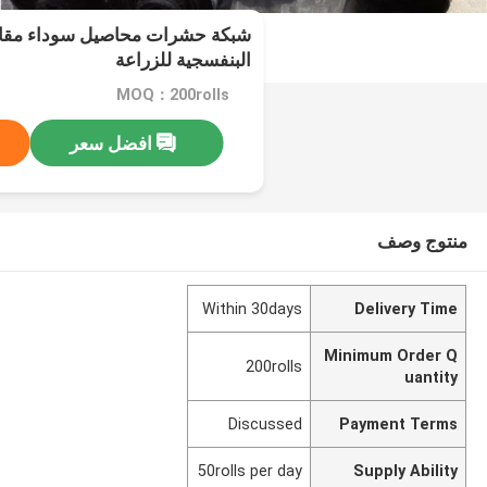
شبكة حشرات محاصيل سوداء مقاو
البنفسجية للزراعة
MOQ：200rolls
افضل سعر
منتوج وصف
Within 30days
Delivery Time
Minimum Order Q
200rolls
uantity
Discussed
Payment Terms
50rolls per day
Supply Ability