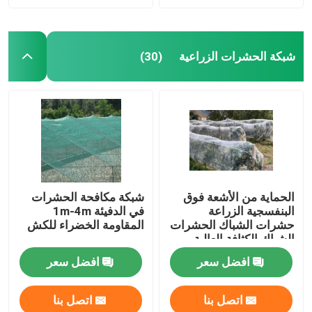
شبكة الحشرات الزراعية
(30)
الحماية من الأشعة فوق
شبكة مكافحة الحشرات
البنفسجية الزراعة
في الدفيئة 1m-4m
حشرات الشباك الحشرات
المقاومة الخضراء للكش
الشباك الكثافة العالية
الدفيئة حشرات الشباك
افضل سعر
افضل سعر
اتصل بنا
اتصل بنا