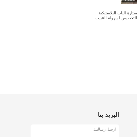
MOQ 10 الستارة الباب البلاستيكية
 للتخصيص لسهولة التثبيت
الصيانة
البريد بنا