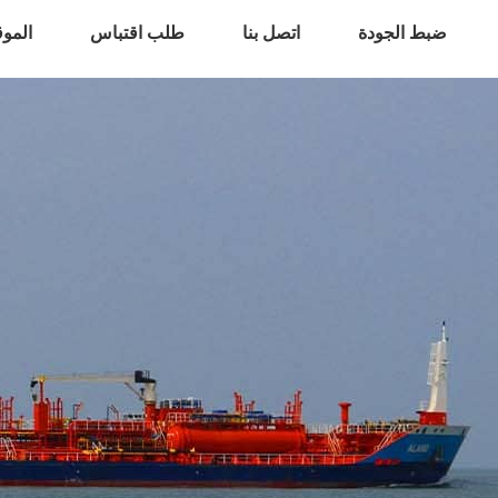
ضبط الجودة
اتصل بنا
طلب اقتباس
المو