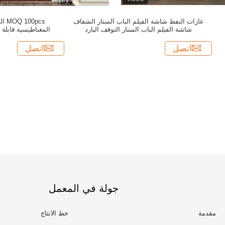
غازات النفط شاشة الفيلم الباب الستار الشفاف
0pcs
شاشة الفيلم الباب الستار التوقف البارد
المغناطيسية قابلة
و
اتصل
اتصل
جولة في المعمل
مقدمة
خط الانتاج