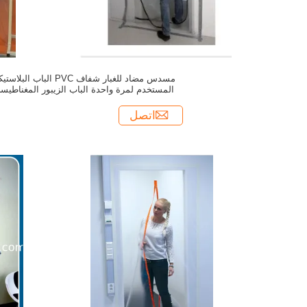
مسدس مضاد للغبار شفاف PVC الباب البلا
المستخدم لمرة واحدة الباب الزيبور المغناطيس
الباب فيلم
اتصل