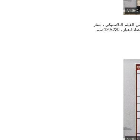
 الفيلم البلاستيكي ، ستار
بار ، 120x220 سم