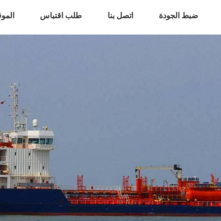
ضبط الجودة
اتصل بنا
طلب اقتباس
المو