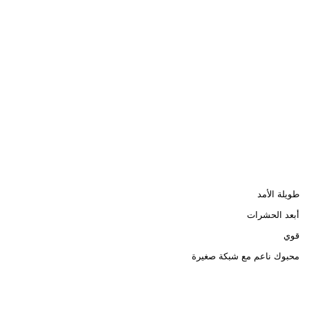
طويلة الأمد
أبعد الحشرات
قوي
محبوك ناعم مع شبكة صغيرة