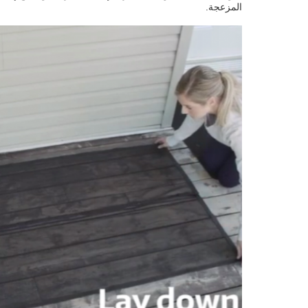
المزعجة.