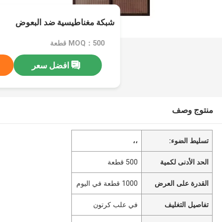
شبكة مغناطيسية ضد البعوض
MOQ：500 قطعة
افضل سعر
منتوج وصف
تسليط الضوء:
،،
الحد الأدنى لكمية
500 قطعة
القدرة على العرض
1000 قطعة في اليوم
تفاصيل التغليف
في علب كرتون