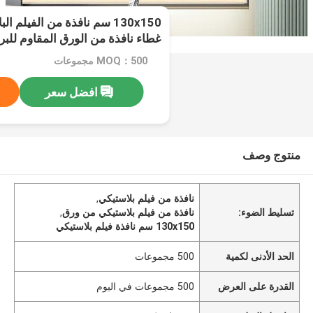
130x150 سم نافذة من الفيلم
غطاء نافذة من الورق المقاوم للبر
MOQ：500 مجموعات
افضل سعر
منتوج وصف
نافذة من فيلم بلاستيكي
,
تسليط الضوء:
نافذة من فيلم بلاستيكي من ورق
,
130x150 سم نافذة فيلم بلاستيكي
الحد الأدنى لكمية
500 مجموعات
القدرة على العرض
500 مجموعات في اليوم