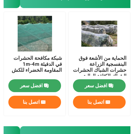
الحماية من الأشعة فوق
شبكة مكافحة الحشرات
البنفسجية الزراعة
في الدفيئة 1m-4m
حشرات الشباك الحشرات
المقاومة الخضراء للكش
الشباك الكثافة العالية
الدفيئة حشرات الشباك
افضل سعر
افضل سعر
اتصل بنا
اتصل بنا