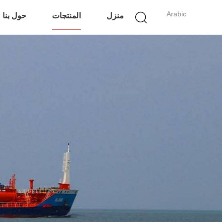
Arabic
منزل
المنتجات
حول بنا