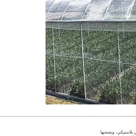
 بلاستيكي، وتشحنها.