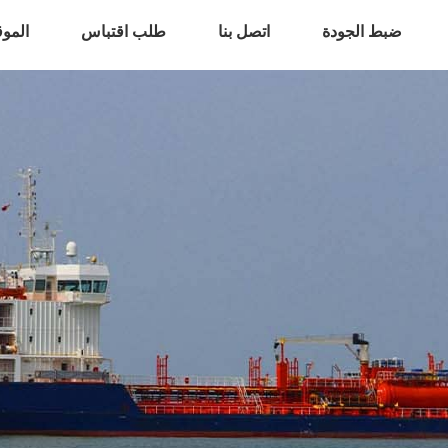
ضبط الجودة
اتصل بنا
طلب اقتباس
المو