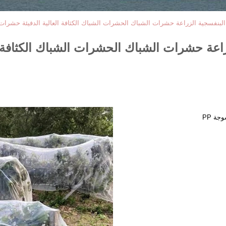
البنفسجية الزراعة حشرات الشباك الحشرات الشباك الكثافة العالية الدفيئة حشرات
راعة حشرات الشباك الحشرات الشباك الكثافة ا
ة PP