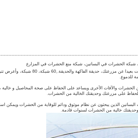
 شبكة الحشرات في البساتين، شبكة منع الحشرات في المزارع
ة للدموع.
ن الحشرات والآفات الأخرى.ويساعد على الحفاظ على صحة المحاصيل و خالية
 للحفاظ على مزرعتك وحديقتك الخالية من الحشرات.
البساتين الذين يبحثون عن نظام موثوق ودائم للوقاية من الحشرات.ويمكن استخد
حديقتك خالية من الحشرات لسنوات قادمة.