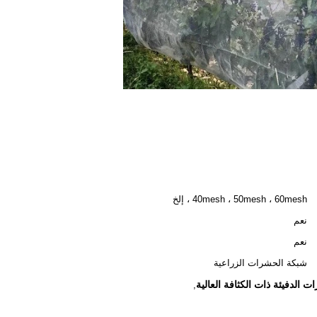
40mesh ، 50mesh ، 60mesh ، إلخ
نعم
نعم
شبكة الحشرات الزراعية
لدفيئة ذات الكثافة العالية
,