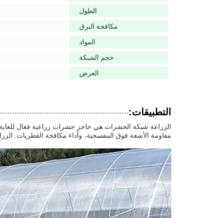
الطول
مكافحة البرق
المواد
حجم الشبكة
العرض
التطبيقات:
مقاومة الأشعة فوق البنفسجية، وأداء مكافحة الفطريات. الز