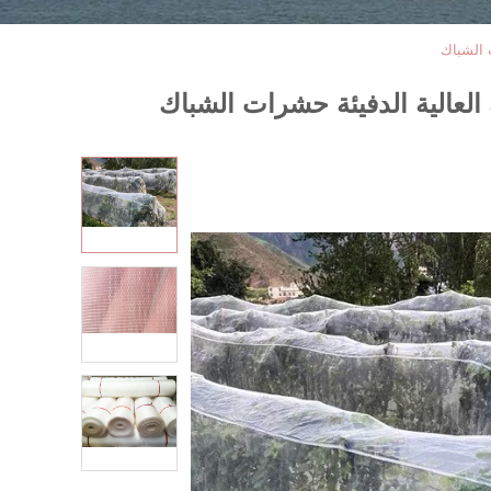
 الشباك
لعالية الدفيئة حشرات الشباك