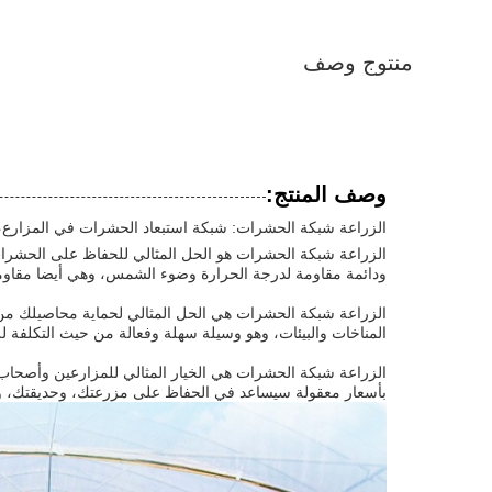
منتوج وصف
وصف المنتج:
الزراعة شبكة الحشرات: شبكة استبعاد الحشرات في المزارع،
ودائمة مقاومة لدرجة الحرارة وضوء الشمس، وهي أيضا مقاوم
الزراعة شبكة الحشرات هي الحل المثالي لحماية محاصيلك م
المناخات والبيئات، وهو وسيلة سهلة وفعالة من حيث التكلفة
الزراعة شبكة الحشرات هي الخيار المثالي للمزارعين وأصحاب 
بأسعار معقولة سيساعد في الحفاظ على مزرعتك، وحديقتك، و