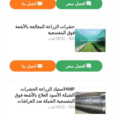
افضل سعر
اتصل بنا
حشرات الزراعة المعالجة بالأشعة
فوق البنفسجية
MOQ：400 لفات
افضل سعر
اتصل بنا
4MPلاستيك الزراعة الحشرات
الشبكة الأسود العلاج بالأشعة فوق
البنفسجية الشبكة ضد الفراشات
MOQ：500 لفات