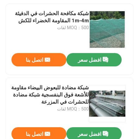
شبكة مكافحة الحشرات في الدفيئة
1m-4m المقاومة الخضراء للكش
MOQ：500 لفات
افضل سعر
اتصل بنا
شبكة مضادة للبعوض البيضاء مقاومة
للأشعة فوق البنفسجية شبكة مضادة
للحشرات في المزرعة
MOQ：500 لفات
افضل سعر
اتصل بنا