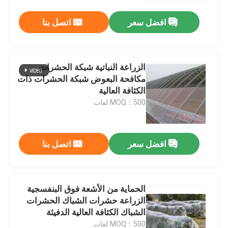
افضل سعر
اتصل بنا
الزراعة النباتية شبكة الحشرات
مكافحة البعوض شبكة الحشرات ذات
الكثافة العالية
MOQ：500 لفات
افضل سعر
اتصل بنا
منزل
الحماية من الأشعة فوق البنفسجية
المنتجات
الزراعة حشرات الشباك الحشرات
الشباك الكثافة العالية الدفيئة
حشرات الشباك
حول بنا
MOQ：500 لفات