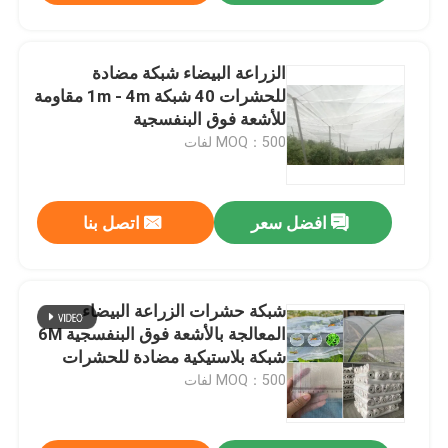
الزراعة البيضاء شبكة مضادة
للحشرات 40 شبكة 1m - 4m مقاومة
للأشعة فوق البنفسجية
MOQ：500 لفات
افضل سعر
اتصل بنا
شبكة حشرات الزراعة البيضاء
المعالجة بالأشعة فوق البنفسجية 6M
شبكة بلاستيكية مضادة للحشرات
MOQ：500 لفات