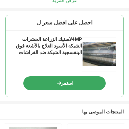
عرض المزيد
احصل على افضل سعر ل
4MPلاستيك الزراعة الحشرات
الشبكة الأسود العلاج بالأشعة فوق
البنفسجية الشبكة ضد الفراشات
استمر
المنتجات الموصى بها