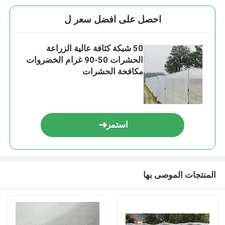
احصل على افضل سعر ل
50 شبكة كثافة عالية الزراعة
الحشرات 50-90 غرام الخضروات
مكافحة الحشرات
استمر
المنتجات الموصى بها