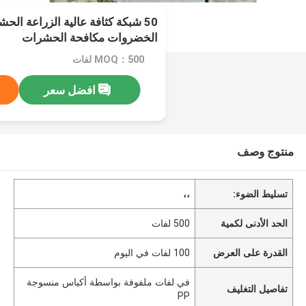
الخضروات مكافحة الحشرات
MOQ：500 لفات
افضل سعر
منتوج وصف
تسليط الضوء:
،،
الحد الأدنى لكمية
500 لفات
القدرة على العرض
100 لفات في اليوم
في لفات ملفوفة بواسطة أكياس منسوجة
تفاصيل التغليف
PP