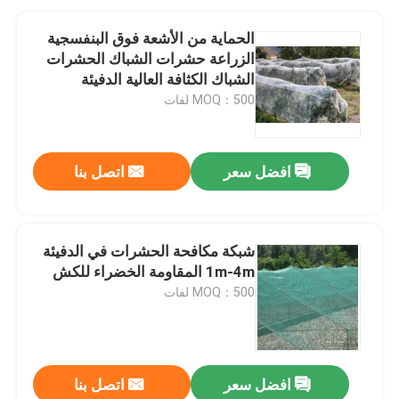
الحماية من الأشعة فوق البنفسجية
الزراعة حشرات الشباك الحشرات
الشباك الكثافة العالية الدفيئة
حشرات الشباك
MOQ：500 لفات
افضل سعر
اتصل بنا
شبكة مكافحة الحشرات في الدفيئة
1m-4m المقاومة الخضراء للكش
MOQ：500 لفات
افضل سعر
اتصل بنا