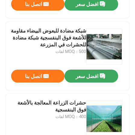
افضل سعر
اتصل بنا
شبكة مضادة للبعوض البيضاء مقاومة
للأشعة فوق البنفسجية شبكة مضادة
للحشرات في المزرعة
MOQ：500 لفات
افضل سعر
اتصل بنا
حشرات الزراعة المعالجة بالأشعة
فوق البنفسجية
MOQ：400 لفات