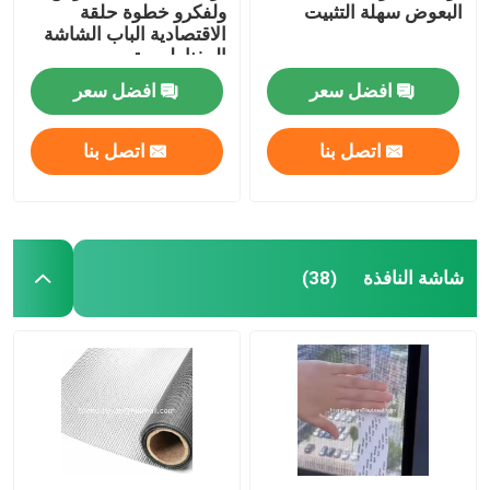
البعوض سهلة التثبيت
ولفكرو خطوة حلقة
الاقتصادية الباب الشاشة
المغناطيسية
افضل سعر
افضل سعر
اتصل بنا
اتصل بنا
شاشة النافذة
(38)