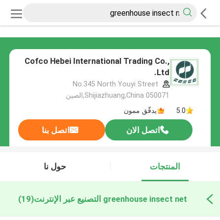
Cofco Hebei International Trading Co.,
Ltd.
No.345 North Youyi Street
Shijiazhuang,China 050071,الصين
5.0
يدقّق ممون
اتصل الان
اتصل بنا
المنتجات
حول نا
greenhouse insect net التصنيع عبر الإنترنت
(19)