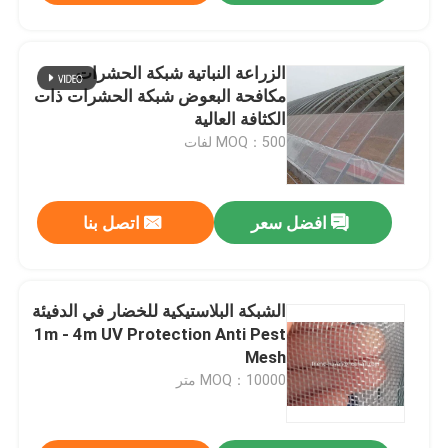
الزراعة النباتية شبكة الحشرات
مكافحة البعوض شبكة الحشرات ذات
الكثافة العالية
MOQ：500 لفات
افضل سعر
اتصل بنا
الشبكة البلاستيكية للخضار في الدفيئة
1m - 4m UV Protection Anti Pest
Mesh
MOQ：10000 متر