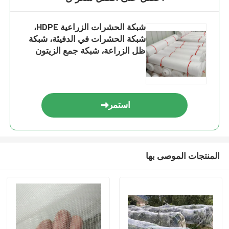
شبكة الحشرات الزراعية HDPE،
شبكة الحشرات في الدفيئة، شبكة
ظل الزراعة، شبكة جمع الزيتون
استمر
المنتجات الموصى بها