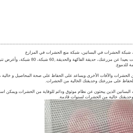
 شبكة الحشرات في البساتين، شبكة منع الحشرات في المزارع
ة للدموع.
ن الحشرات والآفات الأخرى.ويساعد على الحفاظ على صحة المحاصيل و خالية
 للحفاظ على مزرعتك وحديقتك الخالية من الحشرات.
البساتين الذين يبحثون عن نظام موثوق ودائم للوقاية من الحشرات.ويمكن استخد
حديقتك خالية من الحشرات لسنوات قادمة.