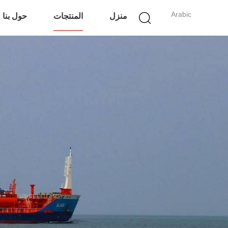
Arabic
منزل
المنتجات
حول بنا