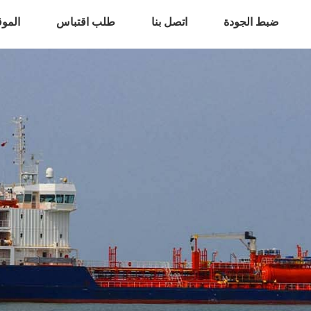
ضبط الجودة
اتصل بنا
طلب اقتباس
المو