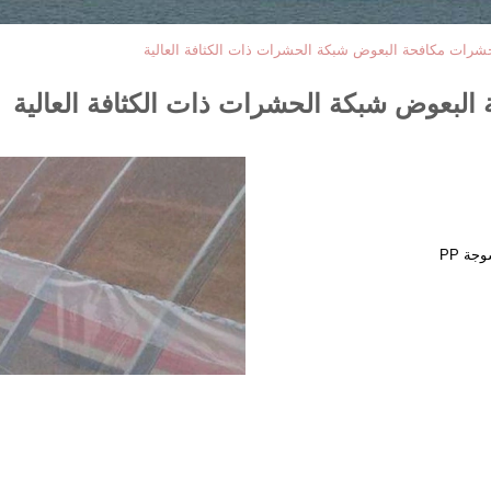
الحشرات مكافحة البعوض شبكة الحشرات ذات الكثافة العالية
 البعوض شبكة الحشرات ذات الكثافة العالية
ة PP