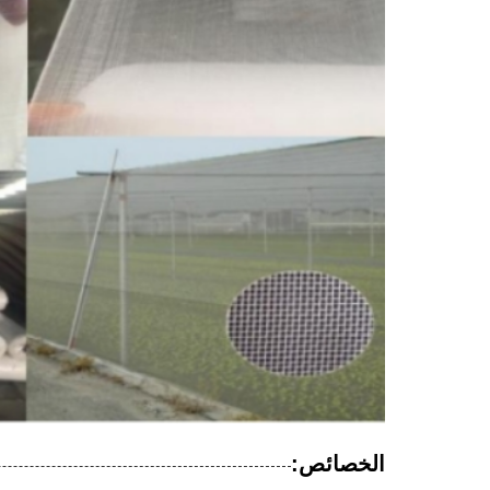
الخصائص: