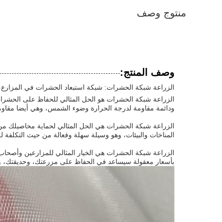
منتوج وصف
وصف المنتج:
الزراعة شبكة الحشرات: شبكة استبعاد الحشرات في المزارع،
ودائمة مقاومة لدرجة الحرارة وضوء الشمس، وهي أيضا مقاوم
الزراعة شبكة الحشرات هي الحل المثالي لحماية محاصيلك م
المناخات والبيئات، وهو وسيلة سهلة وفعالة من حيث التكلفة
الزراعة شبكة الحشرات هي الخيار المثالي للمزارعين وأصحاب 
بأسعار معقولة سيساعد في الحفاظ على مزرعتك، وحديقتك، و