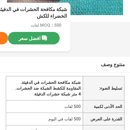
الخضراء للكش
MOQ：500 لفات
افضل سعر
منتوج وصف
شبكة مكافحة الحشرات في الدفيئة
,
تسليط الضوء:
المقاومة للكشط الشبكة ضد الحشرات
,
4 متر شبكة حشرات الدفيئة
الحد الأدنى لكمية
500 لفات
القدرة على العرض
500 لفات في اليوم