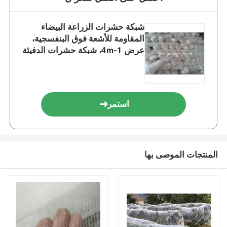
شبكة حشرات الزراعة البيضاء
المقاومة للأشعة فوق البنفسجية،
عرض 1-4m، شبكة حشرات الدفيئة
50
استمر
المنتجات الموصى بها