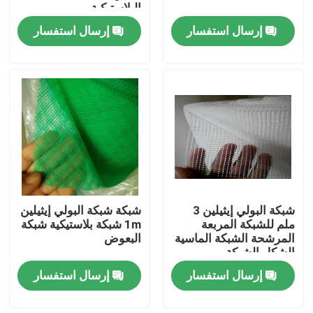
البلاستيكية
إرسال استفسار
إرسال استفسار
شبكة البولي إيثيلين 3
شبكة شبكة البولي إيثيلين
منزل
ملم للشبكة المربعة
1m شبكة بلاستيكية شبكة
المرشحة الشبكة الماسية
البعوض
الشكل الشبكة
المنتجات
إرسال استفسار
إرسال استفسار
حول بنا