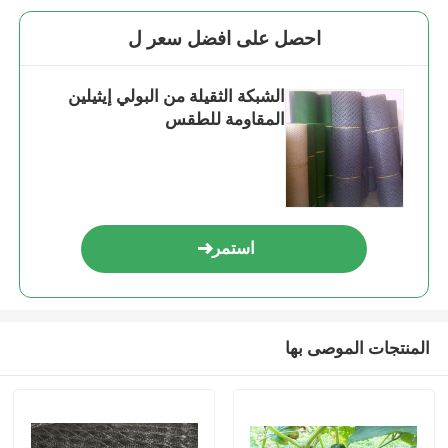
احصل على افضل سعر ل
الشبكة الثقيلة من البولي إيثيلين
المقاومة للطقس
استمر
المنتجات الموصى بها