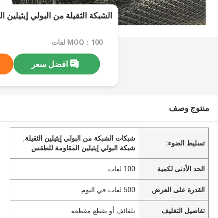
الشبكة الثقيلة من البولي إيثيلين
MOQ：100 لفات
افضل سعر
منتوج وصف
شبكات الشبكة من البولي إيثيلين الثقيلة
,
تسليط الضوء:
شبكة البولي إيثيلين المقاومة للطقس
الحد الأدنى لكمية
100 لفات
القدرة على العرض
500 لفات في اليوم
تفاصيل التغليف
بلفائف أو بقطع مقطعة