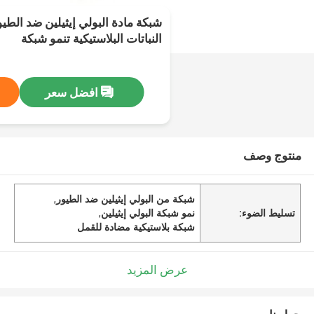
شبكة مادة البولي إيثيلين ضد الطي
النباتات البلاستيكية تنمو شبكة
افضل سعر
منتوج وصف
شبكة من البولي إيثيلين ضد الطيور
,
تسليط الضوء:
نمو شبكة البولي إيثيلين
,
شبكة بلاستيكية مضادة للقمل
عرض المزيد