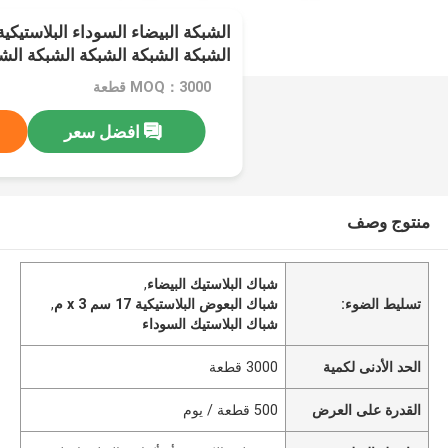
الشبكة البيضاء السوداء البلاستيكي
الشبكة الشبكة الشبكة الشبكة الش
الشبكة الشبكة
MOQ：3000 قطعة
افضل سعر
منتوج وصف
شباك البلاستيك البيضاء
,
تسليط الضوء:
شباك البعوض البلاستيكية 17 سم x 3 م
,
شباك البلاستيك السوداء
الحد الأدنى لكمية
3000 قطعة
القدرة على العرض
500 قطعة / يوم