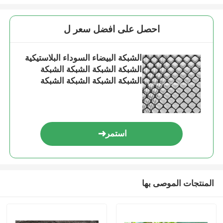
احصل على افضل سعر ل
الشبكة البيضاء السوداء البلاستيكية
الشبكة الشبكة الشبكة الشبكة
الشبكة الشبكة الشبكة الشبكة
الشبكة الشبكة الشبكة
استمر
المنتجات الموصى بها