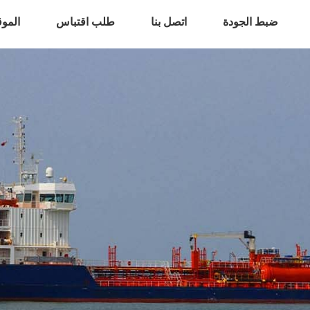
ضبط الجودة
اتصل بنا
طلب اقتباس
المو