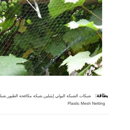
بطاقة:
شبكات الشبكة البولي إيثيلين,شبكة مكافحة الطيور,شبك
Plastic Mesh Netting