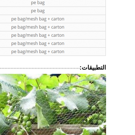
التطبيقات: