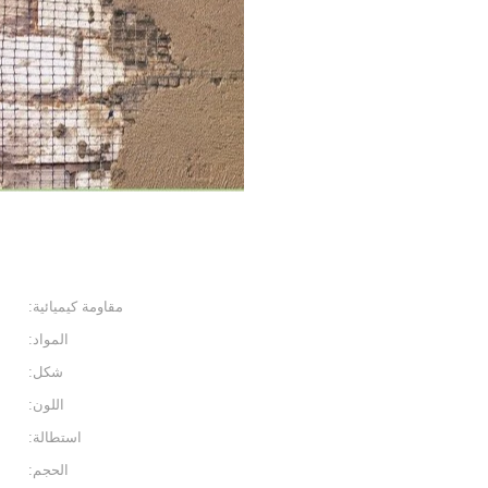
مقاومة كيميائية:
المواد:
شكل:
اللون:
استطالة:
الحجم: