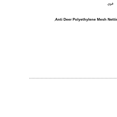
قوي
Anti Deer Polyethylene Mesh Netti
,