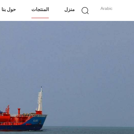
Arabic
منزل
المنتجات
حول بنا