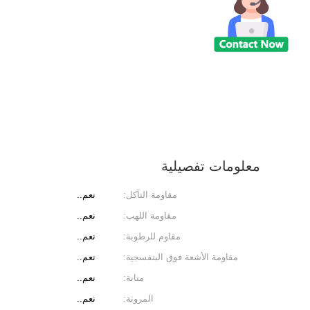
معلومات تفصيلية
مقاومة التآكل:
نعم..
مقاومة اللهب:
نعم..
مقاوم للرطوبة:
نعم..
مقاومة الأشعة فوق البنفسجية:
نعم..
متانة:
نعم..
المرونة:
نعم..