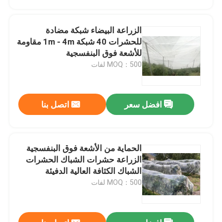
الزراعة البيضاء شبكة مضادة
للحشرات 40 شبكة 1m - 4m مقاومة
للأشعة فوق البنفسجية
MOQ：500 لفات
افضل سعر
اتصل بنا
الحماية من الأشعة فوق البنفسجية
منزل
الزراعة حشرات الشباك الحشرات
الشباك الكثافة العالية الدفيئة
حشرات الشباك
MOQ：500 لفات
المنتجات
حول بنا