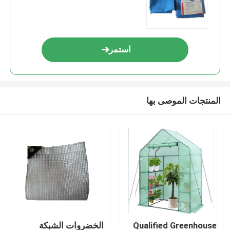
استمر
المنتجات الموصى بها
Qualified Greenhouse
الخضروات الشبكة