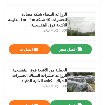
الزراعة البيضاء شبكة مضادة
للحشرات 40 شبكة 1m - 4m مقاومة
للأشعة فوق البنفسجية
MOQ：500 لفات
افضل سعر
اتصل بنا
الحماية من الأشعة فوق البنفسجية
منزل
الزراعة حشرات الشباك الحشرات
الشباك الكثافة العالية الدفيئة
حشرات الشباك
MOQ：500 لفات
المنتجات
حول بنا