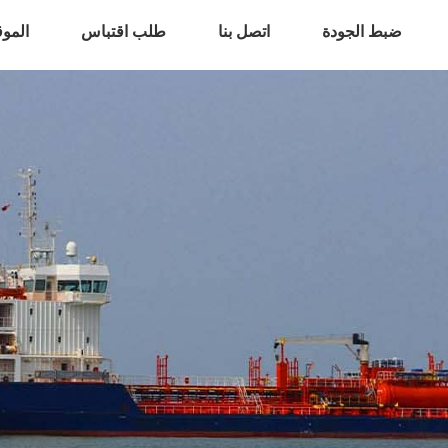
ضبط الجودة
اتصل بنا
طلب اقتباس
المو