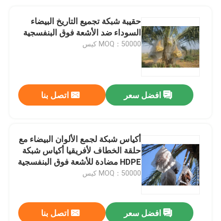
حقيبة شبكة تجميع التاريخ البيضاء
السوداء ضد الأشعة فوق البنفسجية
MOQ：50000 كيس
افضل سعر
اتصل بنا
أكياس شبكة لجمع الألوان البيضاء مع
حلقة الخطاف لأفريقيا أكياس شبكة
HDPE مضادة للأشعة فوق البنفسجية
MOQ：50000 كيس
افضل سعر
اتصل بنا