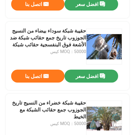
افضل سعر
اتصل بنا
حقيبة شبكة سوداء بيضاء من النسيج
الجوزوب تاريخ جمع حقائب شبكة ضد
الأشعة فوق البنفسجية حقائب شبكة
HDPE
MOQ：50000 كيس
افضل سعر
اتصل بنا
حقيبة شبكة خضراء من النسيج تاريخ
الجوزوب جمع حقائب الشبكة مع
الخيط
MOQ：50000 كيس