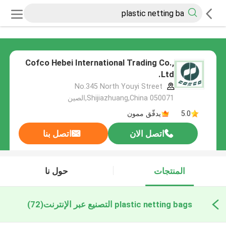
Cofco Hebei International Trading Co.,
Ltd.
No.345 North Youyi Street
Shijiazhuang,China 050071,الصين
5.0
يدقّق ممون
اتصل الان
اتصل بنا
المنتجات
حول نا
plastic netting bags التصنيع عبر الإنترنت
(72)