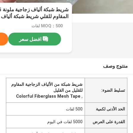
المقاوم للقلي شريط شبكة ألياف
MOQ：500 لفات
افضل سعر
منتوج وصف
شريط شبكة من الألياف الزجاجية المقاوم
تسليط الضوء:
للقليل من القليل
Colorful Fiberglass Mesh Tape
,
الحد الأدنى لكمية
500 لفات
القدرة على العرض
5000 لفات في اليوم