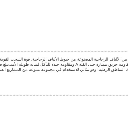
ن الألياف الزجاجية المصنوعة من خيوط الألياف الزجاجية. قوة السحب القوية
ك المناطق الرطبة، وهو مثالي للاستخدام في مجموعة متنوعة من المشاريع الصناع