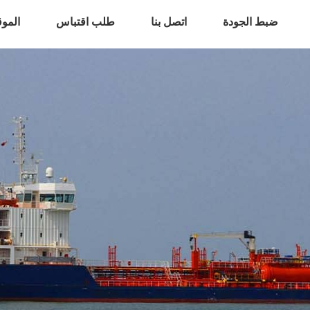
ضبط الجودة
اتصل بنا
طلب اقتباس
المو