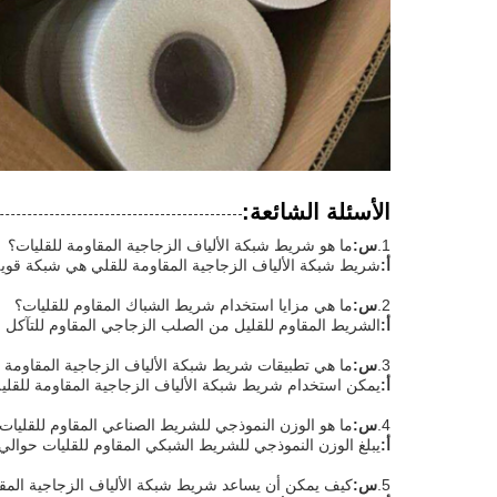
الأسئلة الشائعة:
1.
س:
ما هو شريط شبكة الألياف الزجاجية المقاومة للقليات؟
أ:
شريط شبكة الألياف الزجاجية المقاومة للقلي هي شبكة قوية
2.
س:
ما هي مزايا استخدام شريط الشباك المقاوم للقليات؟
أ:
الشريط المقاوم للقليل من الصلب الزجاجي المقاوم للتآكل ، 
3.
س:
ما هي تطبيقات شريط شبكة الألياف الزجاجية المقاومة ل
أ:
يمكن استخدام شريط شبكة الألياف الزجاجية المقاومة للقلي
4.
س:
ما هو الوزن النموذجي للشريط الصناعي المقاوم للقليات
أ:
يبلغ الوزن النموذجي للشريط الشبكي المقاوم للقليات حوالي 150 غرام / متر مربع
5.
س:
كيف يمكن أن يساعد شريط شبكة الألياف الزجاجية الم