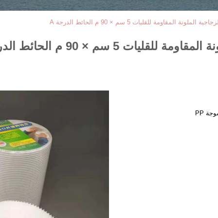
ة المقاومة للقليات 5 سم × 90 م الحائط الدرجة A
 5 سم × 90 م الحائط الدرجة A
ة PP