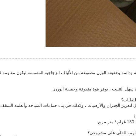
 ودائمة وخفيفة الوزن مصنوعة من الألياف الزجاجية المصممة ليكون مقاومة لل
سهل التثبيت ، يوفر قوة متفوقة وخفيفة الوزن.
لقليات؟
ل لتعزيز الجدران والأرضيات ، وكذلك في بناء حمامات السباحة وأنظمة السقف.
؟
.
قاومة للقلي على مشروعي؟