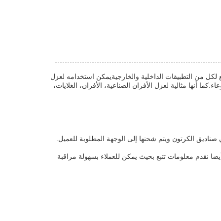
 لكل من التطبيقات الداخلية والخارجيةيمكن استخدامه لعزل
ا أنها مثالية لعزل الأفران الصناعية، الأفران، الغلايات،
 صناديق الكرتون ويتم شحنها إلى الوجهة المطلوبة للعميل.
يضا نقدم معلومات تتبع بحيث يمكن للعملاء بسهولة مراقبة