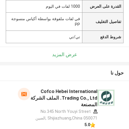
القدرة على العرض
1000 لفات في اليوم
في لفات ملفوفة بواسطة أكياس منسوجة
تفاصيل التغليف
PP
شروط الدفع
تي/تي
عرض المزيد
حول نا
Cofco Hebei International
Trading Co., Ltd. الملف الشركة
المصنعة
No.345 North Youyi Street
Shijiazhuang,China 050071 ,الصين
5.0