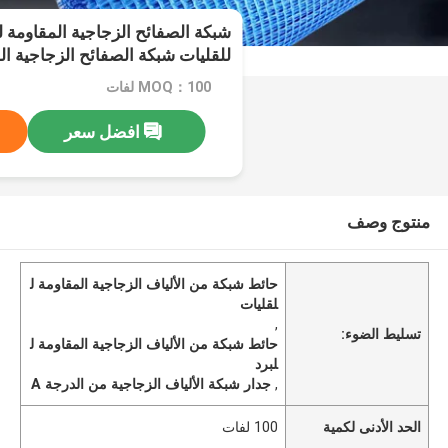
شبكة الصفائح الزجاجية المقاومة لل
للقليات شبكة الصفائح الزجاجية ال
MOQ：100 لفات
افضل سعر
منتوج وصف
حائط شبكة من الألياف الزجاجية المقاومة ل
لقليات
,
تسليط الضوء:
حائط شبكة من الألياف الزجاجية المقاومة ل
لبرد
,
جدار شبكة الألياف الزجاجية من الدرجة A
الحد الأدنى لكمية
100 لفات