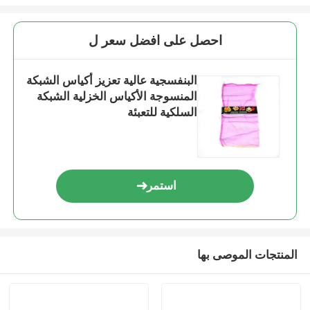
احصل على افضل سعر ل
البنفسجية عالية تعزيز أكياس الشبكة
المنسوجة الأكياس الخزلية الشبكة
السلكية للتعبئة
استمر
المنتجات الموصى بها