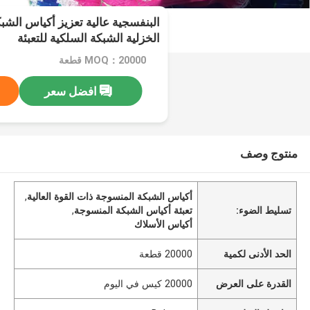
البنفسجية عالية تعزيز أكياس الشب
الخزلية الشبكة السلكية للتعبئة
MOQ：20000 قطعة
افضل سعر
منتوج وصف
أكياس الشبكة المنسوجة ذات القوة العالية
,
تسليط الضوء:
تعبئة أكياس الشبكة المنسوجة
,
أكياس الأسلاك
الحد الأدنى لكمية
20000 قطعة
القدرة على العرض
20000 كيس في اليوم