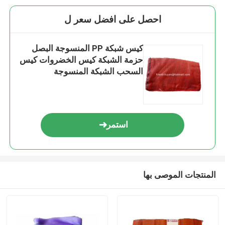
احصل على افضل سعر ل
كيس شبكة PP المنسوجة البصل
حزمة الشبكة كيس الخضروات كيس
السحب الشبكة المنسوجة
استمر
المنتجات الموصى بها