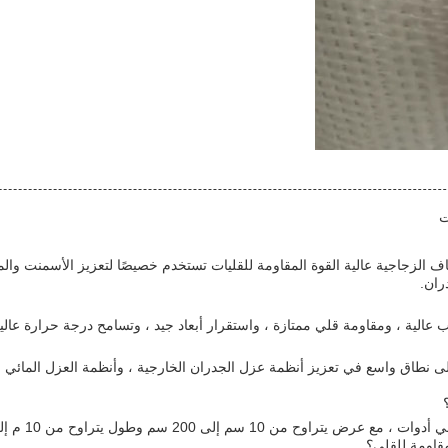
ت
لياف الزجاجية عالية القوة المقاومة للقليات تستخدم خصيصًا لتعزيز الأسمنت 
ران.
 على نطاق واسع في تعزيز أنظمة عزل الجدران الخارجية ، وأنظمة العزل المائي