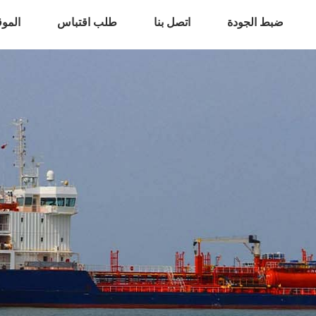
ضبط الجودة
اتصل بنا
طلب اقتباس
المو