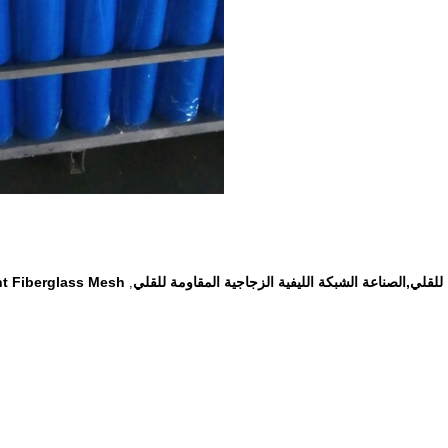
للقلي,الصناعة الشبكة الليفية الزجاجية المقاومة للقلي
ant Fiberglass Mesh
,