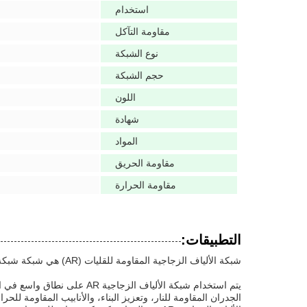
استخدام
مقاومة التآكل
نوع الشبكة
حجم الشبكة
اللون
شهادة
المواد
مقاومة الحريق
مقاومة الحرارة
التطبيقات:
شبكة الألياف الزجاجية المقاومة للقليات (AR) هي شبكة شبكة خفيفة الوزن ومقاومة لدرجة الحرارة ومقاومة للنار وقوة الشد.
يتم استخدام شبكة الألياف ا
الجدران المقاومة للنار، وتعزيز البناء، والأنابيب المقاومة ل