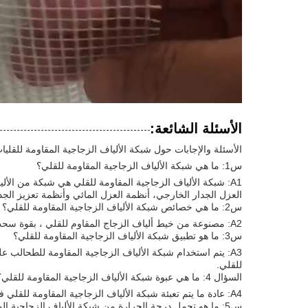
الأسئلة الشائعة:
الأسئلة والإجابات حول شبكة الألياف الزجاجية المقاومة للقليا
س1: ما هي شبكة الألياف الزجاجية المقاومة للقلي؟
A1: شبكة الألياف الزجاجية المقاومة للقلي هي شبكة من الأ
العزل الجدار الخارجي، أنظمة العزل المائي وأنظمة تعزيز الجد
س2: ما هي خصائص شبكة الألياف الزجاجية المقاومة للقلي؟
A2: مصنوعة من خيط ألياف الزجاج المقاوم للقلي ، بقوة سحب عالية ، ومقاومة قلي ممتازة ، واستقرار أبعاد جيد ، وتسامح درجة حرارة عالية.
س3: ما هو تطبيق شبكة الألياف الزجاجية المقاومة للقلي؟
A3: يتم استخدام شبكة الألياف الزجاجية المقاومة للطحالب
للقلي.
السؤال 4: ما هي عبوة شبكة الألياف الزجاجية المقاومة للقلي؟
A4: عادة ما يتم تعبئة شبكة الألياف الزجاجية المقاومة للقلي في أدوات ، مع عرض يتراوح من 10 سم إلى 200 سم وطول يتراوح من 10 م إلى 50 م.
س5: ما هو تحمل درجة الحرارة من شبكة الألياف الزجاجية المقاومة للقلي؟