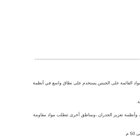
والمواد القائمة على الجبس.يستخدم على نطاق واسع في أنظمة
 ، وأنظمة تعزيز الجدران ،ومناطق أخرى تتطلب مواد مقاومة