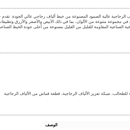
ومتانة عالية. وهي متوفرة في مجموعة متنوعة من الألوان، بما في ذلك الأبيض والأصفر والأز
عية الصناعية المقاومة للقليل من القليل مصنوعة من أعلى جودة الخيط الصنا
ة للطحالب، شبكة تعزيز الألياف الزجاجية، قطعة قماش من الألياف الزجاجية
الوصف