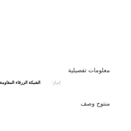
معلومات تفصيلية
إبراز:
الشبكة الزرقاء المقاومة 
منتوج وصف