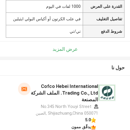
القدرة على العرض
1000 لفات في اليوم
تفاصيل التغليف
في علب الكرتون أو أكياس البولي ايثيلين
شروط الدفع
تي/تي
عرض المزيد
حول نا
Cofco Hebei International
Trading Co., Ltd. الملف الشركة
المصنعة
No.345 North Youyi Street
Shijiazhuang,China 050071 ,الصين
5.0
يدقّق ممون