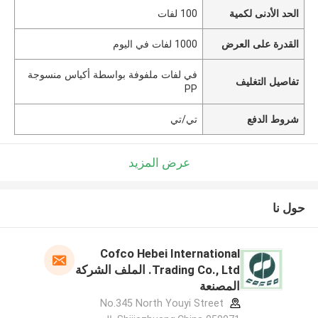
الحد الأدنى لكمية
100 لفات
القدرة على العرض
1000 لفات في اليوم
في لفات ملفوفة بواسطة أكياس منسوجة
تفاصيل التغليف
PP
شروط الدفع
تي/تي
عرض المزيد
حول نا
Cofco Hebei International
Trading Co., Ltd. الملف الشركة
المصنعة
No.345 North Youyi Street