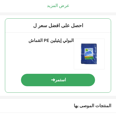
عرض المزيد
احصل على افضل سعر ل
البولي إيثيلين PE القماش
استمر
المنتجات الموصى بها