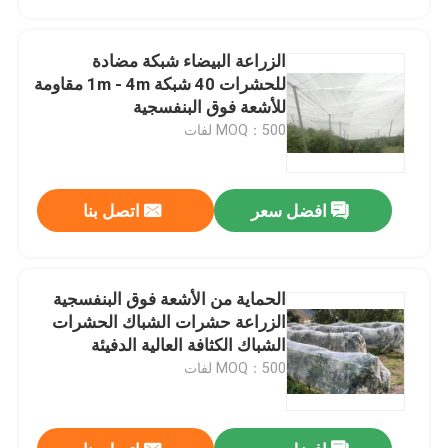
الزراعة البيضاء شبكة مضادة
للحشرات 40 شبكة 1m - 4m مقاومة
للأشعة فوق البنفسجية
MOQ：500 لفات
افضل سعر
اتصل بنا
الحماية من الأشعة فوق البنفسجية
منزل
الزراعة حشرات الشباك الحشرات
الشباك الكثافة العالية الدفيئة
حشرات الشباك
MOQ：500 لفات
المنتجات
حول بنا