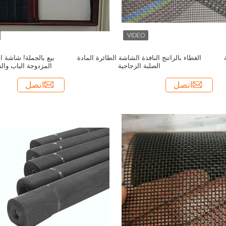
الغطاء بالراتنج النافذة الشاشة الطائرة المادة
الصلبة الزجاجية
المزدوجة الباب وال
التركيب لتحقيق
اتصل
اتصل