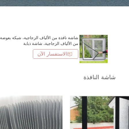
شاشة نافذة من الألياف الزجاجية، شبكة بعوضة
من الألياف الزجاجية، شاشة ذبابة
الاستفسار الآن
شاشة النافذة