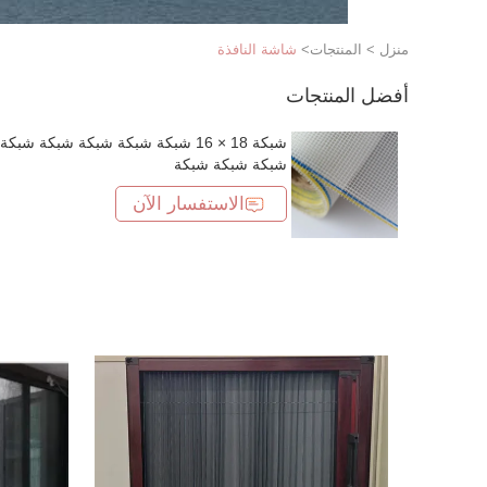
منزل
>
المنتجات
>
شاشة النافذة
أفضل المنتجات
شبكة 18 × 16 شبكة شبكة شبكة شبكة شبكة
شبكة شبكة شبكة
الاستفسار الآن