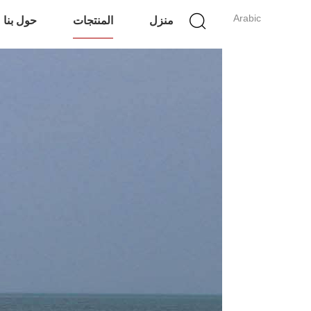
Arabic
منزل
المنتجات
حول بنا