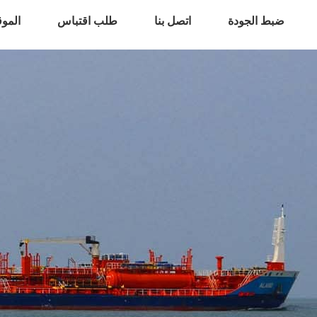
ضبط الجودة
اتصل بنا
طلب اقتباس
المو