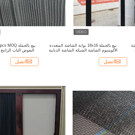
اشة
بيع بالجملة 18x16 بوابة الشاشة المتعددة
الألومنيوم الشاشة الشبكة الشاشة الذبابية
البعوض الباب الراتنج 
لتحسين نفوذ الهواء
شبكة الشاشة
اتصل
اتصل