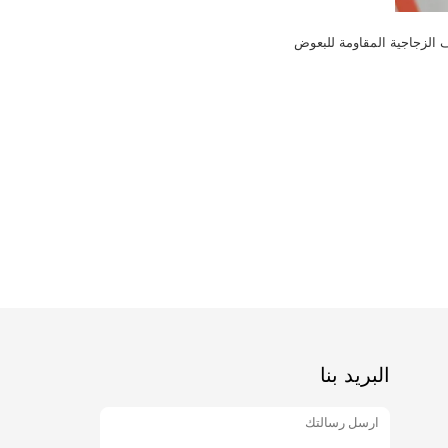
 الزجاجية المقاومة للبعوض
البريد بنا