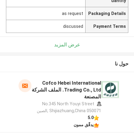
uantity
as request
Packaging Details
discussed
Payment Terms
عرض المزيد
حول نا
Cofco Hebei International
Trading Co., Ltd. الملف الشركة
المصنعة
No.345 North Youyi Street
Shijiazhuang,China 050071 ,الصين
5.0
يدقّق ممون