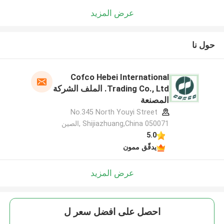
عرض المزيد
حول نا
Cofco Hebei International
Trading Co., Ltd. الملف الشركة
المصنعة
No.345 North Youyi Street
Shijiazhuang,China 050071 ,الصين
5.0
يدقّق ممون
عرض المزيد
احصل على افضل سعر ل