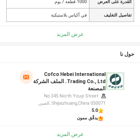
القدرة على العرض
1000 قطعة / يوم
تفاصيل التغليف
في أكياس بلاستيكية
عرض المزيد
حول نا
Cofco Hebei International
Trading Co., Ltd. الملف الشركة
المصنعة
No.345 North Youyi Street
Shijiazhuang,China 050071 ,الصين
5.0
يدقّق ممون
عرض المزيد