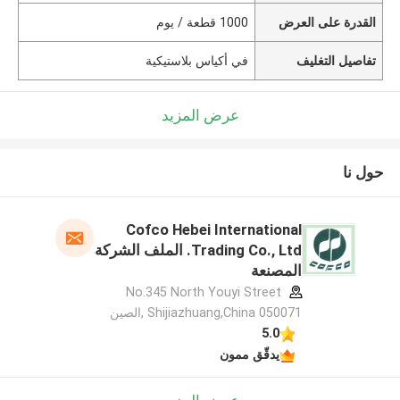
القدرة على العرض
1000 قطعة / يوم
تفاصيل التغليف
في أكياس بلاستيكية
عرض المزيد
حول نا
Cofco Hebei International
Trading Co., Ltd. الملف الشركة
المصنعة
No.345 North Youyi Street
Shijiazhuang,China 050071 ,الصين
5.0
يدقّق ممون