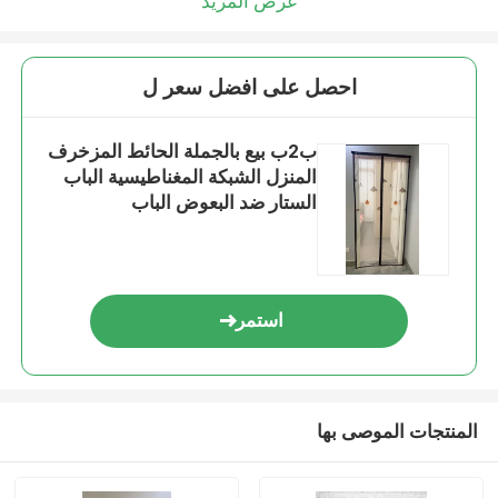
عرض المزيد
احصل على افضل سعر ل
ب2ب بيع بالجملة الحائط المزخرف
المنزل الشبكة المغناطيسية الباب
الستار ضد البعوض الباب
استمر
المنتجات الموصى بها