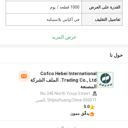
القدرة على العرض
1000 قطعة / يوم
تفاصيل التغليف
في أكياس بلاستيكية
عرض المزيد
حول نا
Cofco Hebei International
Trading Co., Ltd. الملف الشركة
المصنعة
No.345 North Youyi Street
Shijiazhuang,China 050071 ,الصين
5.0
يدقّق ممون