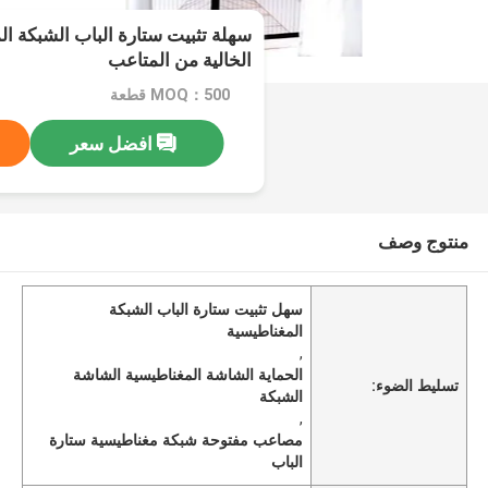
سهلة تثبيت ستارة الباب الشبكة ال
الخالية من المتاعب
MOQ：500 قطعة
افضل سعر
منتوج وصف
سهل تثبيت ستارة الباب الشبكة
المغناطيسية
,
الحماية الشاشة المغناطيسية الشاشة
تسليط الضوء:
الشبكة
,
مصاعب مفتوحة شبكة مغناطيسية ستارة
الباب