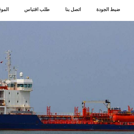
ضبط الجودة
اتصل بنا
طلب اقتباس
المو