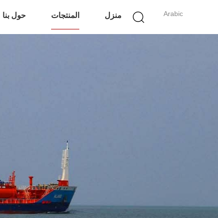
Arabic
منزل
المنتجات
حول بنا