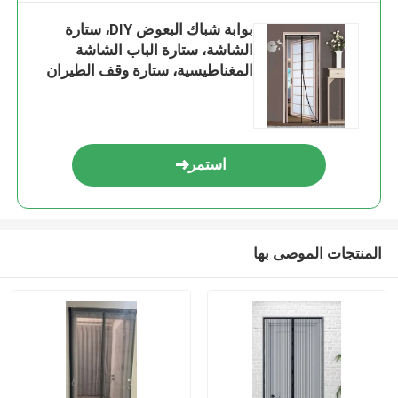
بوابة شباك البعوض DIY، ستارة
الشاشة، ستارة الباب الشاشة
المغناطيسية، ستارة وقف الطيران
استمر
المنتجات الموصى بها