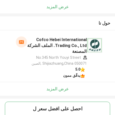
عرض المزيد
حول نا
Cofco Hebei International
Trading Co., Ltd. الملف الشركة
المصنعة
No.345 North Youyi Street
Shijiazhuang,China 050071 ,الصين
5.0
يدقّق ممون
عرض المزيد
احصل على افضل سعر ل