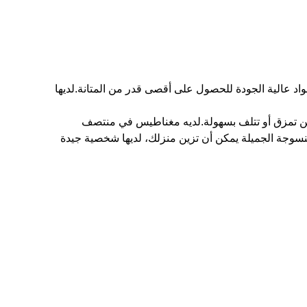
اد عالية الجودة للحصول على أقصى قدر من المتانة.لديها
 ولن تمزق أو تتلف بسهولة.لديه مغناطيس في منتصف
نسوجة الجميلة يمكن أن تزين منزلك، لديها شخصية جيدة