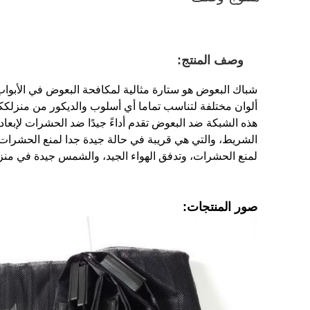
وصف المنتج:
شباك البعوض هو ستارة مثالية لمكافحة البعوض في الأبواب.
ألوان مختلفة لتناسب تماما أي أسلوب والديكور من منزلككم
هذه الشبكة ضد البعوض تقدم أداءً جيدًا ضد الحشرات لإبع
الشريط، والتي هي قريبة في حالة جيدة جدا لمنع الحشرات 
لمنع الحشرات، وتدفق الهواء الجيد، والشمس جيدة في منز
صور المنتجات: