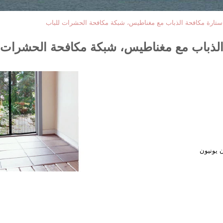
ستارة مكافحة الذباب مع مغناطيس، شبكة مكافحة الحشرات للباب
الذباب مع مغناطيس، شبكة مكافحة الحشرات 