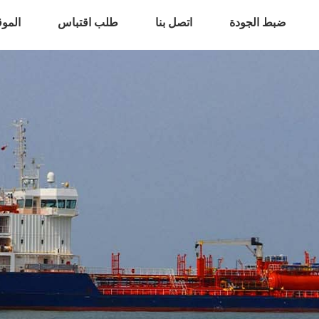
ضبط الجودة
اتصل بنا
طلب اقتباس
المو