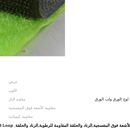
عرض:
اللون:
لوح الورق ولب الورق
مقاوم النار:
مقاومة الأشعة فوق البنفسجية:
مقاومة كيميائية:
للأشعة فوق البنفسجية,الزناد والحلقة المقاومة للرطوبة,الزناد والحلقة
nd Loop
,