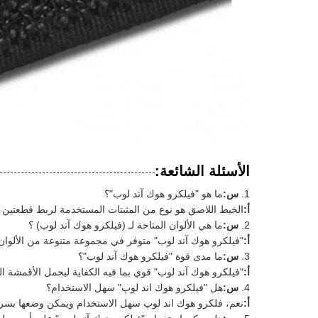
الأسئلة الشائعة:
س:
ما هو "فيلكرو هوك آند لوب"؟
أ:
الخيط اللاصق هو نوع من المثبتات المستخدمة لربط قطعتين م
س:
ما هي الألوان المتاحة لـ (فيلكرو هوك آند لوب) ؟
أ:
"فيلكرو هوك آند لوب" متوفر في مجموعة متنوعة من الألوان،
س:
ما مدى قوة "فيلكرو هوك آند لوب"؟
أ:
"فيلكرو هوك آند لوب" قوي بما فيه الكفاية ليحمل الأقمشة الثق
س:
هل "فيلكرو هوك اند لوپ" سهل الاستخدام؟
أ:
نعم، فلكرو هوك اند لوپ سهل الاستخدام ويمكن وضعها بسر