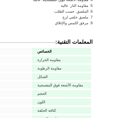
مقاومة النار: عالية
الملصق: حسب الطلب
ملصق خلفي لزج
مرفق اللمس والإغلاق
المعلمات التقنية:
الخصائص
مقاومة الحرارة
مقاومة الرطوبة
الشكل
مقاومة الأشعة فوق البنفسجية
الحجم
اللون
كثافة الحلقة