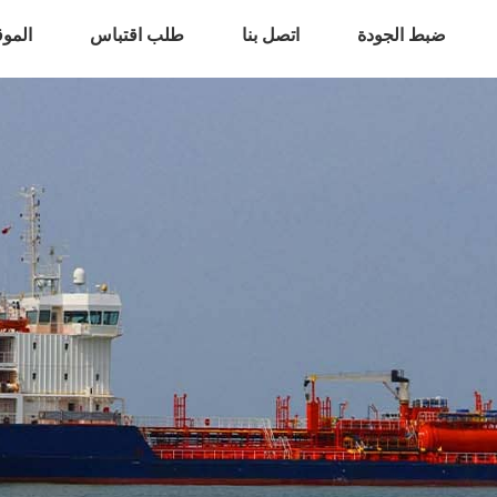
ضبط الجودة
اتصل بنا
طلب اقتباس
المو