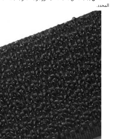
المحدد.