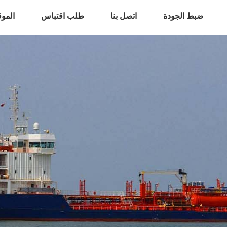
ضبط الجودة
اتصل بنا
طلب اقتباس
المو