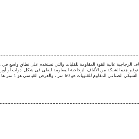
ف الزجاجية عالية القوة المقاومة للقليات والتي تستخدم على نطاق واسع في مجا
ن توفير هذه الشبكة من الألياف الزجاجية المقاومة للقلي في شكل أدوات أو أو