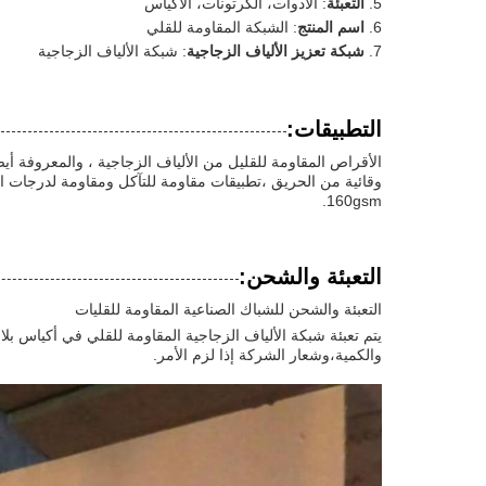
التعبئة
: الأدوات، الكرتونات، الأكياس
اسم المنتج
: الشبكة المقاومة للقلي
شبكة تعزيز الألياف الزجاجية
: شبكة الألياف الزجاجية
التطبيقات:
الأقراص المقاومة للقليل من الألياف الزجاجية ، والمعروفة أي
160gsm.
التعبئة والشحن:
التعبئة والشحن للشباك الصناعية المقاومة للقليات
والكمية،وشعار الشركة إذا لزم الأمر.