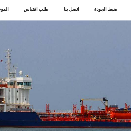
ضبط الجودة
اتصل بنا
طلب اقتباس
المو