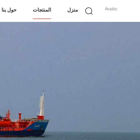
Arabic
منزل
المنتجات
حول بنا