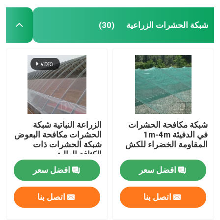
شبكة الحشرات الزراعية
(30)
شبكة مكافحة الحشرات
الزراعة النباتية شبكة
في الدفيئة 1m-4m
الحشرات مكافحة البعوض
المقاومة الخضراء للكش
شبكة الحشرات ذات
الكثافة العالية
افضل سعر
افضل سعر
اتصل بنا
اتصل بنا